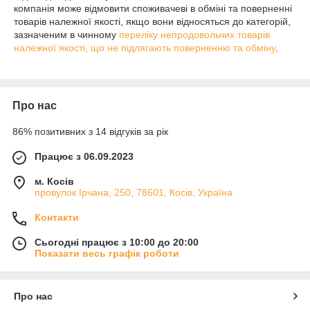
компанія може відмовити споживачеві в обміні та поверненні
товарів належної якості, якщо вони відносяться до категорій,
зазначеним в чинному
переліку непродовольчих товарів
належної якості, що не підлягають поверненню та обміну
.
Про нас
86% позитивних з 14 відгуків за рік
Працює з 06.09.2023
м. Косів
провулок Ірчана, 250, 78601, Косів, Україна
Контакти
Сьогодні працює з 10:00 до 20:00
Показати весь графік роботи
Про нас