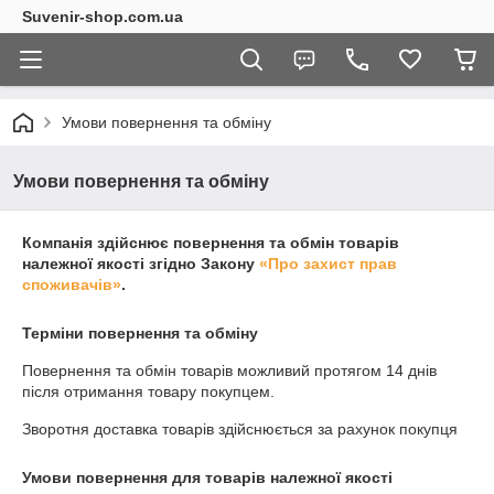
Suvenir-shop.com.ua
Умови повернення та обміну
Умови повернення та обміну
Компанія здійснює повернення та обмін товарів
належної якості згідно Закону
«Про захист прав
споживачів»
.
Терміни повернення та обміну
Повернення та обмін товарів можливий протягом
14 днів
після отримання товару покупцем.
Зворотня доставка товарів здійснюється за рахунок покупця
Умови повернення для товарів належної якості