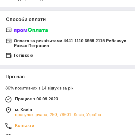
Способи оплати
Оплата за реквізитами 4441 1110 6959 2115 Рибенчук
Роман Петрович
Готівкою
Про нас
86% позитивних з 14 відгуків за рік
Працює з 06.09.2023
м. Косів
провулок Ірчана, 250, 78601, Косів, Україна
Контакти