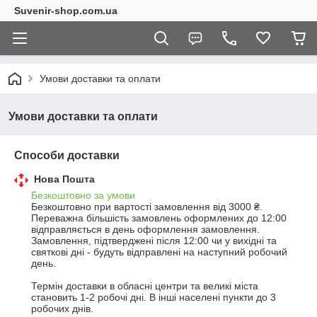
Suvenir-shop.com.ua
Умови доставки та оплати
Умови доставки та оплати
Способи доставки
Нова Пошта
Безкоштовно за умови
Безкоштовно при вартості замовлення від 3000 ₴.
Переважна більшість замовлень оформлених до 12:00 
відправляється в день оформлення замовлення. 
Замовлення, підтверджені після 12:00 чи у вихідні та 
святкові дні - будуть відправлені на наступний робочий 
день.

Термін доставки в обласні центри та великі міста 
становить 1-2 робочі дні. В інші населені пункти до 3 
робочих днів.
