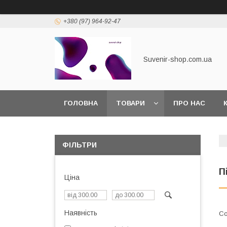
+380 (97) 964-92-47
Suvenir-shop.com.ua
ГОЛОВНА
ТОВАРИ
ПРО НАС
ФІЛЬТРИ
П
Ціна
Наявність