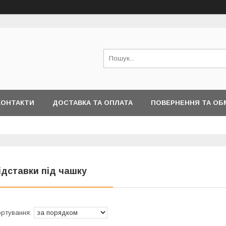
КОНТАКТИ
ДОСТАВКА ТА ОПЛАТА
ПОВЕРНЕННЯ ТА ОБ
ідставки під чашку