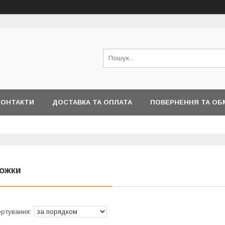
КОНТАКТИ
ДОСТАВКА ТА ОПЛАТА
ПОВЕРНЕННЯ ТА ОБ
ожки