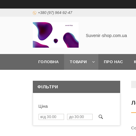
+380 (97) 964-92-47
Suvenir-shop.com.ua
ГОЛОВНА
ТОВАРИ
ПРО НАС
ФІЛЬТРИ
Л
Ціна