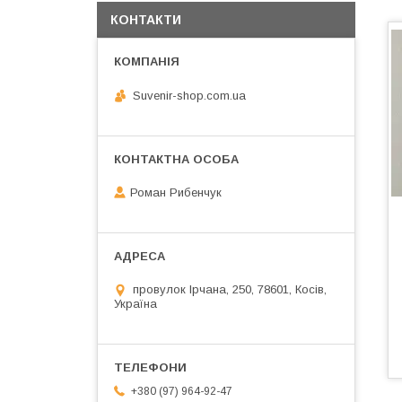
КОНТАКТИ
Suvenir-shop.com.ua
Роман Рибенчук
провулок Ірчана, 250, 78601, Косів,
Україна
+380 (97) 964-92-47