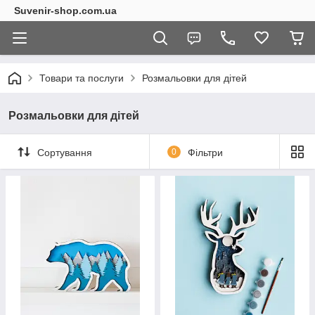
Suvenir-shop.com.ua
Товари та послуги
Розмальовки для дітей
Розмальовки для дітей
Сортування
0
Фільтри