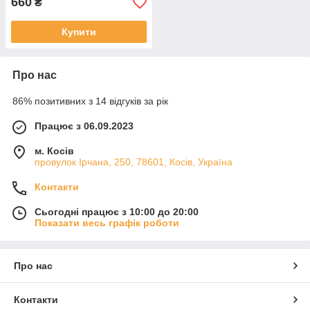
660
₴
Купити
Про нас
86% позитивних з 14 відгуків за рік
Працює з 06.09.2023
м. Косів
провулок Ірчана, 250, 78601, Косів, Україна
Контакти
Сьогодні працює з 10:00 до 20:00
Показати весь графік роботи
Про нас
Контакти