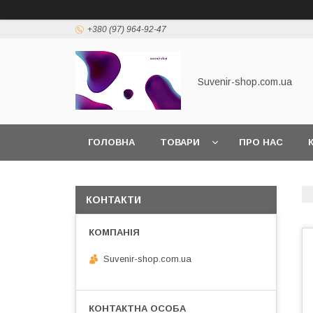
+380 (97) 964-92-47
Suvenir-shop.com.ua
ГОЛОВНА
ТОВАРИ
ПРО НАС
КОНТАКТИ
Suvenir-shop.com.ua