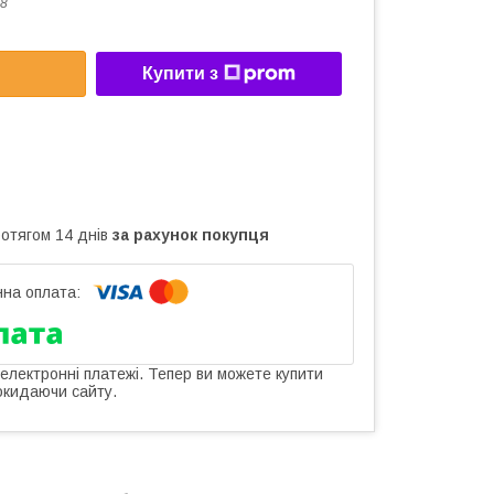
8
Купити з
ротягом 14 днів
за рахунок покупця
 електронні платежі. Тепер ви можете купити
окидаючи сайту.