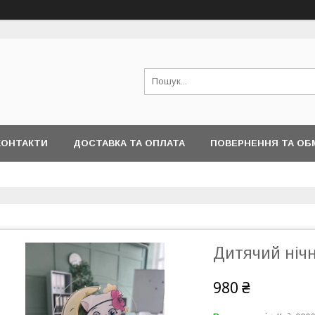
КОНТАКТИ
ДОСТАВКА ТА ОПЛАТА
ПОВЕРНЕННЯ ТА ОБ
Дитячий нічн
980 ₴