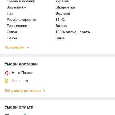
Країна виробник
Україна
Вид виробу
Шкарпетки
Тип
Вовняні
Розмір шкарпеток
36-41
Тип тканини
Вовна
Склад
100% овечашерсть
Сезон
Зима
Приховати
Умови доставки
Нова Пошта
Укрпошта
Всі умови доставки
Умови оплати