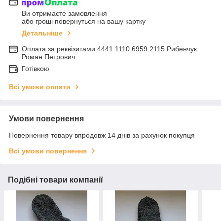
Ви отримаєте замовлення
або гроші повернуться на вашу картку
Детальніше
Оплата за реквізитами 4441 1110 6959 2115 Рибенчук
Роман Петрович
Готівкою
Всі умови оплати
Умови повернення
Повернення товару впродовж 14 днів за рахунок покупця
Всі умови повернення
Подібні товари компанії