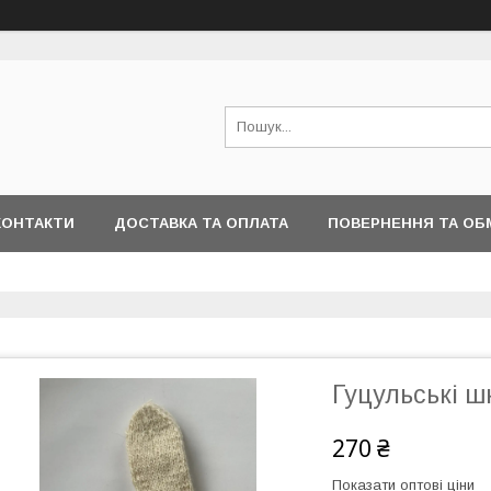
КОНТАКТИ
ДОСТАВКА ТА ОПЛАТА
ПОВЕРНЕННЯ ТА ОБ
Гуцульські ш
270 ₴
Показати оптові ціни