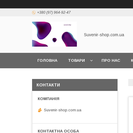
+380 (97) 964-92-47
Suvenir-shop.com.ua
ГОЛОВНА
ТОВАРИ
ПРО НАС
КОНТАКТИ
Suvenir-shop.com.ua